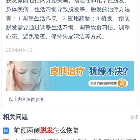
脱发原因包括内分泌失调、物理性和化学性脱发、
身体疾病、生活习惯导致脱发等。脱发的治疗方法
有：1.调整生活作息；2.应用药物；3.植发。预防
脱发需要通过调整生活习惯、调整饮食习惯、调整
心态、避免熬夜、保持头皮清洁等方式。
2024-04-15
以上内容仅供参考
相关问题
更多
前额两侧
脱发
怎么恢复