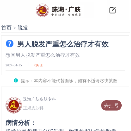
首页
>
脱发
男人脱发严重怎么治疗才有效
想问男人脱发严重怎么治疗才有效
2024-04-15
0
阅读
提示：本内容不能代替面诊，如有不适请尽快就医
珠海广肤皮肤专科
去挂号
正规皮肤科
病情分析：