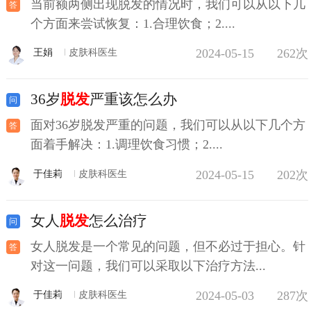
当前额两侧出现脱发的情况时，我们可以从以下几
个方面来尝试恢复：1.合理饮食；2....
2024-05-15
262次
王娟
皮肤科医生
36岁
脱发
严重该怎么办
面对36岁脱发严重的问题，我们可以从以下几个方
面着手解决：1.调理饮食习惯；2....
2024-05-15
202次
于佳莉
皮肤科医生
女人
脱发
怎么治疗
女人脱发是一个常见的问题，但不必过于担心。针
对这一问题，我们可以采取以下治疗方法...
2024-05-03
287次
于佳莉
皮肤科医生