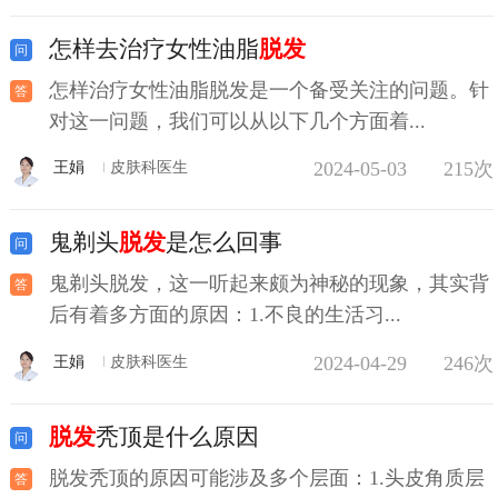
怎样去治疗女性油脂
脱发
怎样治疗女性油脂脱发是一个备受关注的问题。针
对这一问题，我们可以从以下几个方面着...
2024-05-03
215次
王娟
皮肤科医生
鬼剃头
脱发
是怎么回事
鬼剃头脱发，这一听起来颇为神秘的现象，其实背
后有着多方面的原因：1.不良的生活习...
2024-04-29
246次
王娟
皮肤科医生
脱发
秃顶是什么原因
脱发秃顶的原因可能涉及多个层面：1.头皮角质层