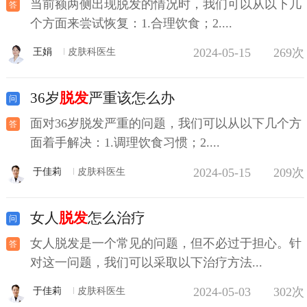
当前额两侧出现脱发的情况时，我们可以从以下几
个方面来尝试恢复：1.合理饮食；2....
2024-05-15
269次
王娟
皮肤科医生
36岁
脱发
严重该怎么办
面对36岁脱发严重的问题，我们可以从以下几个方
面着手解决：1.调理饮食习惯；2....
2024-05-15
209次
于佳莉
皮肤科医生
女人
脱发
怎么治疗
女人脱发是一个常见的问题，但不必过于担心。针
对这一问题，我们可以采取以下治疗方法...
2024-05-03
302次
于佳莉
皮肤科医生