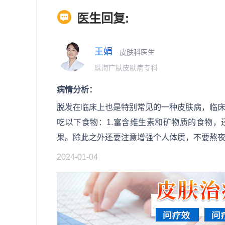
医生回复:
王娟
皮肤科医生
珠海广肤皮肤病专科
病情分析：
脱发在临床上也是特别常见的一种皮肤病，临
吃以下食物：1.富含维生素和矿物质的食物，
果。除此之外还要注意增强个人体质，不要熬
2024-01-04