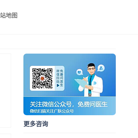
站地图
更多咨询