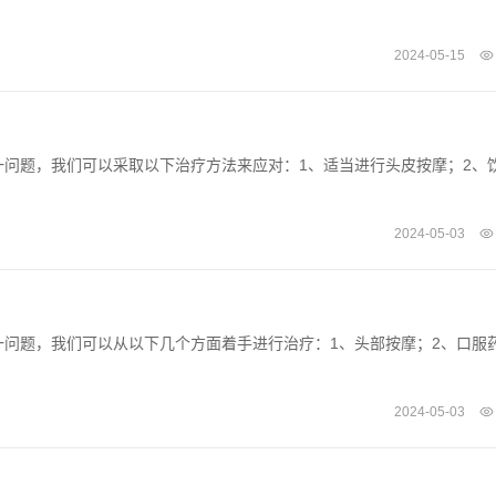
2024-05-15
问题，我们可以采取以下治疗方法来应对：1、适当进行头皮按摩；2、
2024-05-03
问题，我们可以从以下几个方面着手进行治疗：1、头部按摩；2、口服
2024-05-03