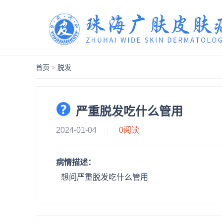
首页
>
脱发
严重脱发吃什么管用
2024-01-04
0
阅读
病情描述：
想问严重脱发吃什么管用