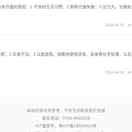
方面的原因：1.不良的生活习惯；2.新陈代谢失衡；3.压力大。长期处
2024-04-29
厚；2.饮食不当；3.过度造型。频繁地使用烫发、染发等化学处理，以及
2024-04-29
本站内容仅供参考，不作为诊断及医疗依据
联系电话：0756-8592828
ICP备案号：
粤ICP备19024924号