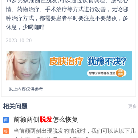
14岁男孩油脂性脱发,可以通过饮食调理、放松心
情、药物治疗、手术治疗等方式进行改善，无论哪
种治疗方式，都需要患者平时要注意不要熬夜，多
休息，少喝咖啡
2023-10-20
以上内容仅供参考
相关问题
更多
前额两侧
脱发
怎么恢复
当前额两侧出现脱发的情况时，我们可以从以下几