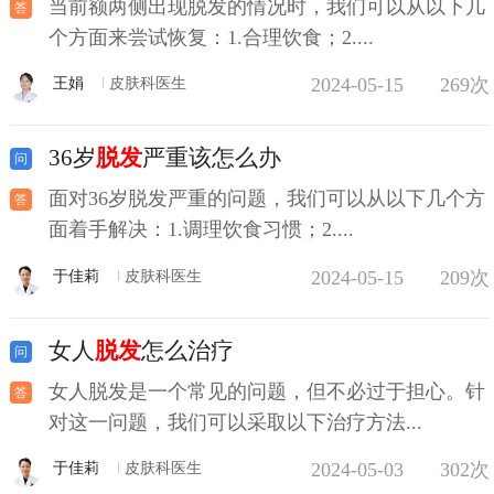
当前额两侧出现脱发的情况时，我们可以从以下几
个方面来尝试恢复：1.合理饮食；2....
2024-05-15
269次
王娟
皮肤科医生
36岁
脱发
严重该怎么办
面对36岁脱发严重的问题，我们可以从以下几个方
面着手解决：1.调理饮食习惯；2....
2024-05-15
209次
于佳莉
皮肤科医生
女人
脱发
怎么治疗
女人脱发是一个常见的问题，但不必过于担心。针
对这一问题，我们可以采取以下治疗方法...
2024-05-03
302次
于佳莉
皮肤科医生