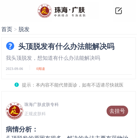
首页
>
脱发
头顶脱发有什么办法能解决吗
我头顶脱发，想知道有什么办法能解决吗
2023-09-06
0
阅读
提示：本内容不能代替面诊，如有不适请尽快就医
珠海广肤皮肤专科
去挂号
正规皮肤科
病情分析：