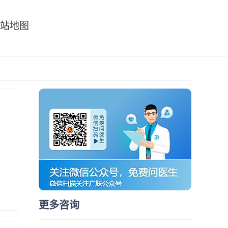
站地图
更多咨询