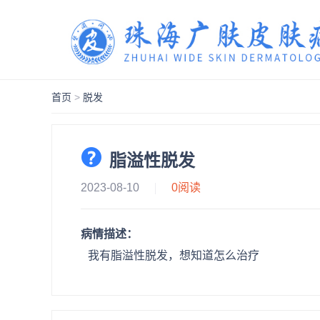
首页
>
脱发
脂溢性脱发
2023-08-10
0
阅读
病情描述：
我有脂溢性脱发，想知道怎么治疗