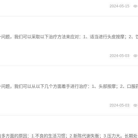
2024-05-15
问题，我们可以采取以下治疗方法来应对：1、适当进行头皮按摩；2、
2024-05-03
问题，我们可以从以下几个方面着手进行治疗：1、头部按摩；2、口服
2024-05-03
方面的原因：1.不良的生活习惯；2.新陈代谢失衡；3.压力大。长期处