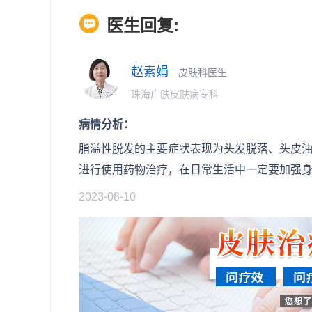
医生回复:
赵素娟
皮肤科医生
珠海广肤皮肤病专科
病情分析：
脂溢性脱发的主要症状表现为头发脱落、头皮
进行使用药物治疗，在日常生活中一定要加强
2023-08-10