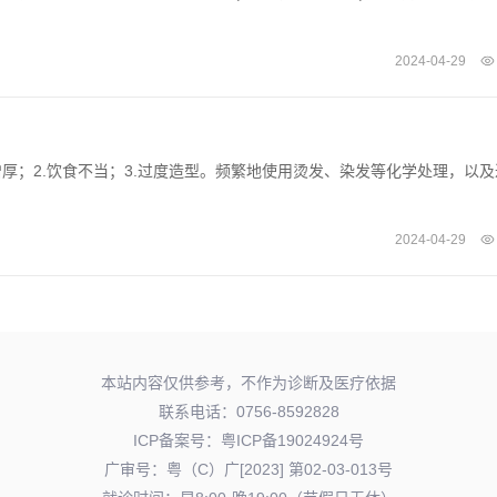
2024-04-29
厚；2.饮食不当；3.过度造型。频繁地使用烫发、染发等化学处理，以及
2024-04-29
本站内容仅供参考，不作为诊断及医疗依据
联系电话：0756-8592828
ICP备案号：
粤ICP备19024924号
广审号：粤（C）广[2023] 第02-03-013号